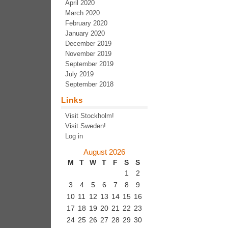
April 2020
March 2020
February 2020
January 2020
December 2019
November 2019
September 2019
July 2019
September 2018
Links
Visit Stockholm!
Visit Sweden!
Log in
August 2026
M
T
W
T
F
S
S
1
2
3
4
5
6
7
8
9
10
11
12
13
14
15
16
17
18
19
20
21
22
23
24
25
26
27
28
29
30